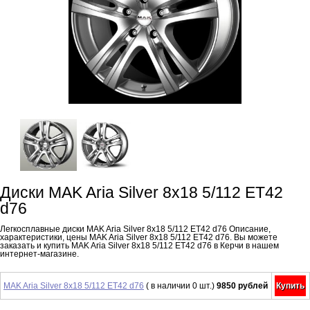
Диски MAK Aria Silver 8x18 5/112 ET42
d76
Легкосплавные диски MAK Aria Silver 8x18 5/112 ET42 d76 Описание,
характеристики, цены MAK Aria Silver 8x18 5/112 ET42 d76. Вы можете
заказать и купить MAK Aria Silver 8x18 5/112 ET42 d76 в Керчи в нашем
интернет-магазине.
MAK Aria Silver 8x18 5/112 ET42 d76
( в наличии 0 шт.)
9850 рублей
Купить