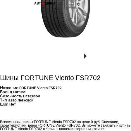
Шины FORTUNE Viento FSR702
Название
FORTUNE Viento FSR702
Бренд
Fortune
Сезонность
Всесезон
Тип авто
Легковой
Шип
Нет
Всесезонные шины FORTUNE Viento FSR702 по цене 0 руб. Описание,
характеристики, цены FORTUNE Viento FSR702. Вы можете заказать и купить
FORTUNE Viento FSR702 в Керчи в нашем интернет-магазине.