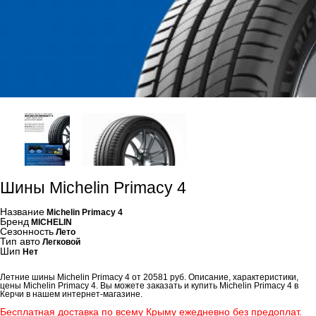
Шины Michelin Primacy 4
Название
Michelin Primacy 4
Бренд
MICHELIN
Сезонность
Лето
Тип авто
Легковой
Шип
Нет
Летние шины Michelin Primacy 4 от 20581 руб. Описание, характеристики,
цены Michelin Primacy 4. Вы можете заказать и купить Michelin Primacy 4 в
Керчи в нашем интернет-магазине.
Бесплатная доставка по всему Крыму ежедневно без предоплат.